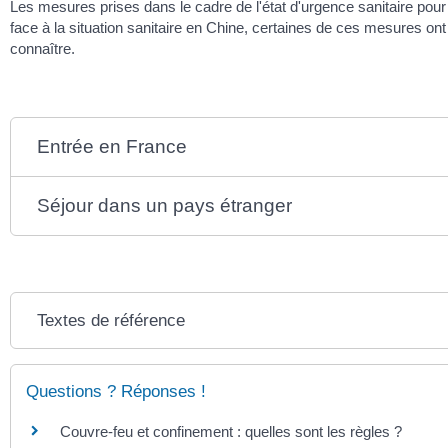
Les mesures prises dans le cadre de l'état d'urgence sanitaire pour
face à la situation sanitaire en Chine, certaines de ces mesures on
connaître.
Entrée en France
Séjour dans un pays étranger
Textes de référence
Questions ? Réponses !
Couvre-feu et confinement : quelles sont les règles ?