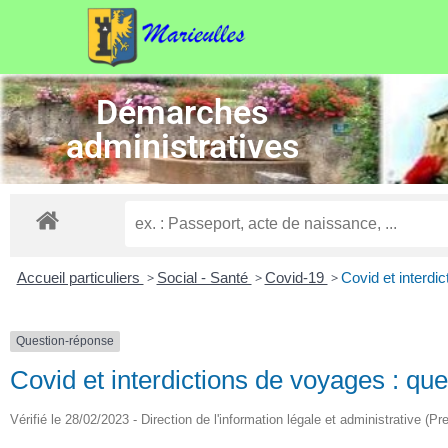
Démarches
administratives
Accueil particuliers
>
Social - Santé
>
Covid-19
>
Covid et interdic
Question-réponse
Covid et interdictions de voyages : que
Vérifié le 28/02/2023 - Direction de l'information légale et administrative (Pr