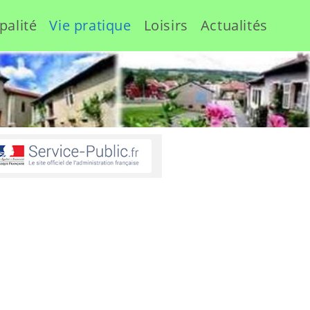
palité
Vie pratique
Loisirs
Actualités