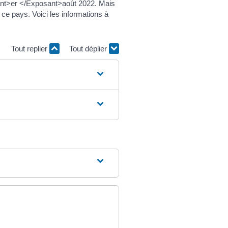
osant>er </Exposant>août 2022. Mais
ce pays. Voici les informations à
Tout replier
Tout déplier