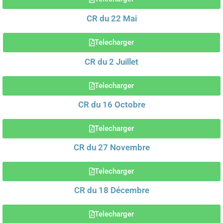
CR du 22 Mai
Telecharger
CR du 2 Juillet
Telecharger
CR du 16 Octobre
Telecharger
CR du 27 Novembre
Telecharger
CR du 18 Décembre
Telecharger