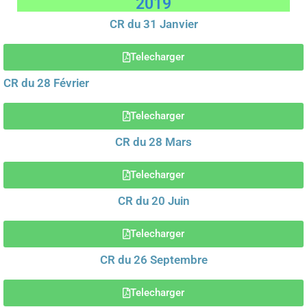
2019
CR du 31 Janvier
Telecharger
CR du 28 Février
Telecharger
CR du 28 Mars
Telecharger
CR du 20 Juin
Telecharger
CR du 26 Septembre
Telecharger