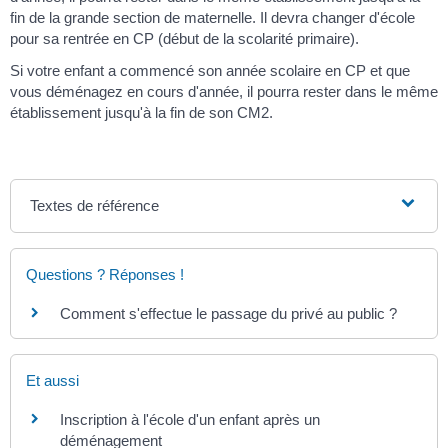
fin de la grande section de maternelle. Il devra changer d'école
pour sa rentrée en CP (début de la scolarité primaire).
Si votre enfant a commencé son année scolaire en CP et que
vous déménagez en cours d'année, il pourra rester dans le même
établissement jusqu'à la fin de son CM2.
Textes de référence
Questions ? Réponses !
Comment s'effectue le passage du privé au public ?
Et aussi
Inscription à l'école d'un enfant après un
déménagement